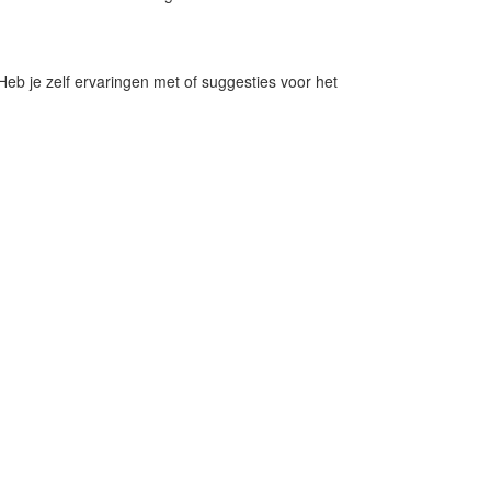
eb je zelf ervaringen met of suggesties voor het