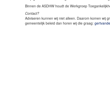
Binnen de ASDHW houdt de Werkgroep Toegankelijkhe
Contact?
Adviseren kunnen wij niet alleen. Daarom komen wij gr
gemeentelijk beleid dan horen wij die graag:
gertvand