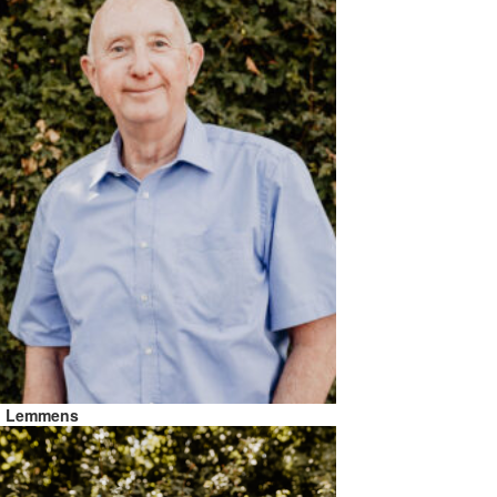
n Lemmens