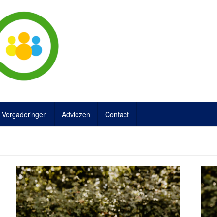
Vergaderingen
Adviezen
Contact