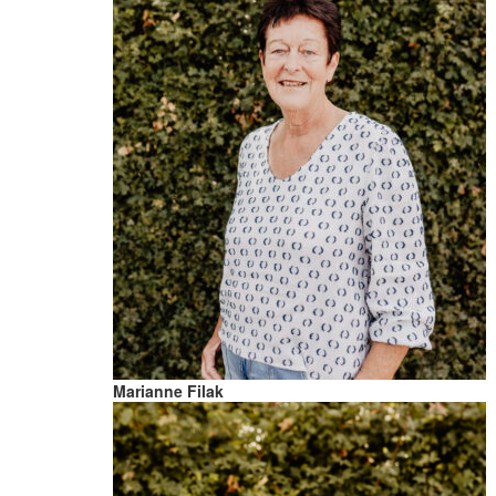
Marianne Filak